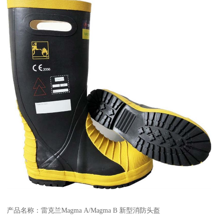
产品名称：雷克兰Magma A/Magma B 新型消防头盔