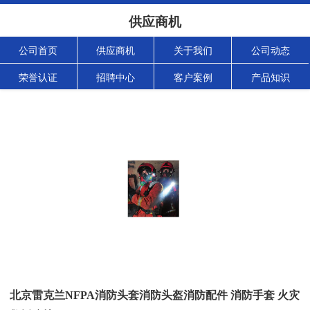
供应商机
公司首页
供应商机
关于我们
公司动态
荣誉认证
招聘中心
客户案例
产品知识
北京雷克兰NFPA消防头套消防头盔消防配件 消防手套 火灾