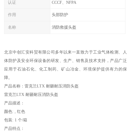
认证
CCCF、NFPA
作用
头部防护
名称
消防救援头盔
北京中创汇安科贸有限公司多年以来一直致力于工业气体检测、人
体防护及安全环保设备的研发、生产、销售及技术支持，产品广泛
应用于石油石化、化工制药、矿山冶金、环境保护提供有力的保
障。
产品名称：雷克兰LTX 耐砸耐压消防头盔
雷克兰LTX 耐砸耐压消防头盔
产品描述：
颜色: , 红色
包装: 1 个/箱
产品特点：