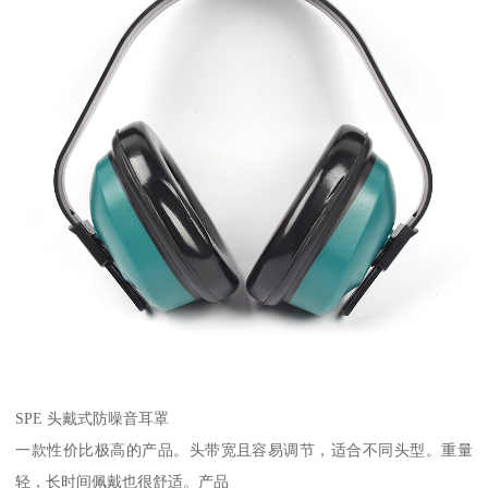
SPE 头戴式防噪音耳罩
一款性价比极高的产品。头带宽且容易调节，适合不同头型。重量
轻，长时间佩戴也很舒适。产品