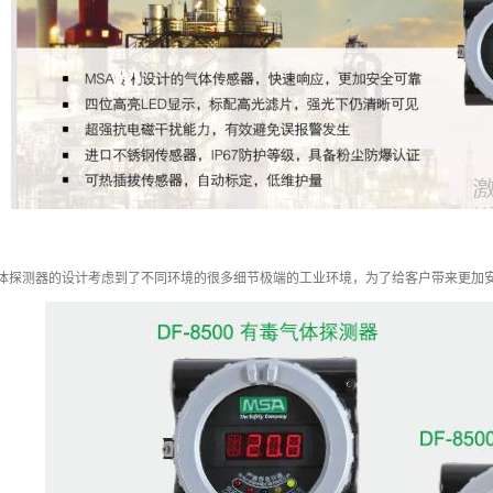
IL系列气体探测器的设计考虑到了不同环境的很多细节极端的工业环境，为了给客户带来更