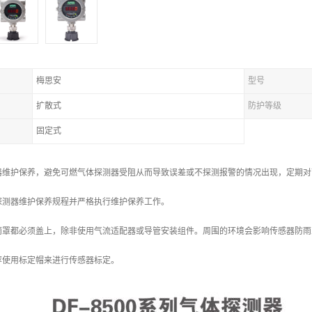
梅思安
型号
扩散式
防护等级
固定式
器维护保养，避免可燃气体探测器受阻从而导致误差或不探测报警的情况出现，定期对
探测器维护保养规程并严格执行维护保养工作。
雨罩都必须盖上，除非使用气流适配器或导管安装组件。周围的环境会影响传感器防雨
荐使用标定帽来进行传感器标定。