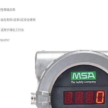
整性等级应用
品在危险1区和2区安全使用
，适用于煤化工行业
/IP67