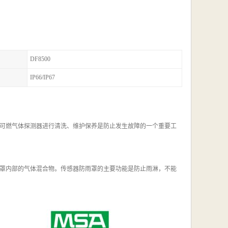
DF8500
IP66/IP67
可燃气体探测器进行清洗、维护保养是防止发生故障的一个重要工
罩内部的气体混合物。传感器防雨罩的主要功能是防止雨淋，不能