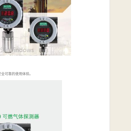
加安全可靠的使用体验。