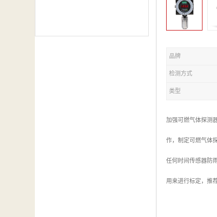
品牌
检测方式
类型
加强可燃气体探测
作，制定可燃气体
任何时间传感器防
用来进行标定，推