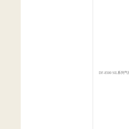
DF-8500 S