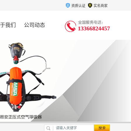
资质认证
实名商家
于我们
公司动态
13366824457