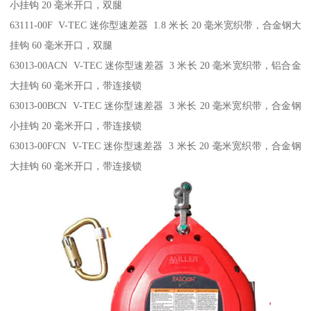
小挂钩 20 毫米开口，双腿
63111-00F V-TEC 迷你型速差器 1.8 米长 20 毫米宽织带，合金钢大
挂钩 60 毫米开口，双腿
63013-00ACN V-TEC 迷你型速差器 3 米长 20 毫米宽织带，铝合金
大挂钩 60 毫米开口，带连接锁
63013-00BCN V-TEC 迷你型速差器 3 米长 20 毫米宽织带，合金钢
小挂钩 20 毫米开口，带连接锁
63013-00FCN V-TEC 迷你型速差器 3 米长 20 毫米宽织带，合金钢
大挂钩 60 毫米开口，带连接锁