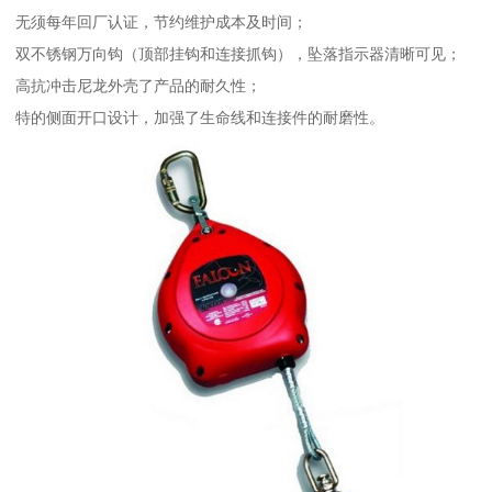
无须每年回厂认证，节约维护成本及时间；
双不锈钢万向钩（顶部挂钩和连接抓钩），坠落指示器清晰可见；
高抗冲击尼龙外壳了产品的耐久性；
特的侧面开口设计，加强了生命线和连接件的耐磨性。