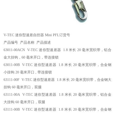
V-TEC 迷你型速差自控器 Mini PFL订货号
产品编号 产品名称 产品描述
63011-00ACN V-TEC 迷你型速差器 1.8 米长 20 毫米宽织带，铝合
金大挂钩，60 毫米开口，带连接锁
63011-00B V-TEC 迷你型速差器 1.8 米长 20 毫米宽织带，合金钢
小挂钩 20 毫米开口 , 带连接锁
63111-00F V-TEC 迷你型速差器 1.8 米长 20 毫米宽织带，合金钢大
挂钩 60 毫米开口，双腿
63111-00A V-TEC 迷你型速差器 1.8 米长 20 毫米宽织带，铝合金
大挂钩 60 毫米开口，双腿
63111-00B V-TEC 迷你型速差器 1.8 米长 20 毫米宽织带，合金钢