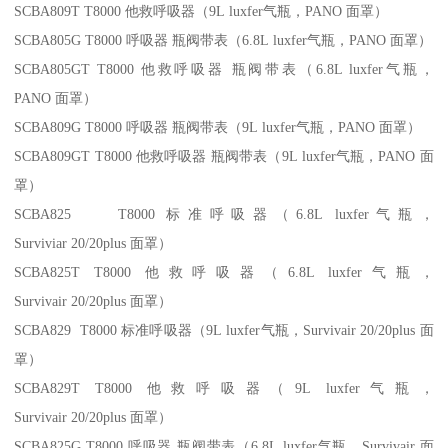
SCBA809T T8000 他救呼吸器（9L luxfer气瓶，PANO 面罩）
SCBA805G T8000 呼吸器 瓶阀带表（6.8L luxfer气瓶，PANO 面罩）
SCBA805GT T8000 他救呼吸器 瓶阀带表（6.8L luxfer气瓶，
PANO 面罩）
SCBA809G T8000 呼吸器 瓶阀带表（9L luxfer气瓶，PANO 面罩）
SCBA809GT T8000 他救呼吸器 瓶阀带表（9L luxfer气瓶，PANO 面
罩）
SCBA825 T8000 标准呼吸器（6.8L luxfer气瓶，
Surviviar 20/20plus 面罩）
SCBA825T T8000 他救呼吸器（6.8L luxfer气瓶，
Survivair 20/20plus 面罩）
SCBA829 T8000 标准呼吸器（9L luxfer气瓶，Survivair 20/20plus 面
罩）
SCBA829T T8000 他救呼吸器（9L luxfer气瓶，
Survivair 20/20plus 面罩）
SCBA825G T8000 呼吸器 瓶阀带表（6.8L luxfer气瓶，Survivair 面