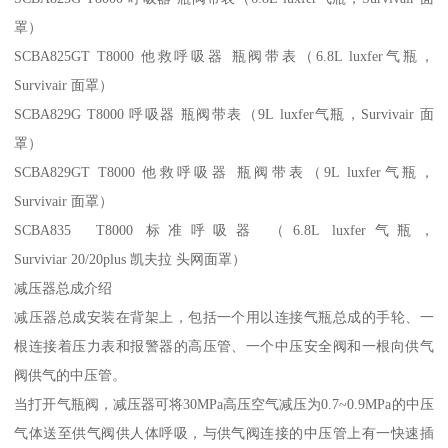
罩）
SCBA825GT T8000 他救呼吸器 瓶阀带表（6.8L luxfer气瓶，
Survivair 面罩）
SCBA829G T8000 呼吸器 瓶阀带表（9L luxfer气瓶，Survivair 面
罩）
SCBA829GT T8000 他救呼吸器 瓶阀带表（9L luxfer气瓶，
Survivair 面罩）
SCBA835 T8000 标准呼吸器 （6.8L luxfer气瓶，
Surviviar 20/20plus 凯夫拉 头网面罩）
减压器总成介绍
减压器总成安装在背架上，包括一个用以连接气瓶总成的手轮、一
根连接着压力表和报警器的高压管、一个中压安全阀和一根向供气
阀供气的中压管。
当打开气瓶阀，减压器可将30MPa高压空气减压为0.7~0.9MPa的中压
气体送至供气阀供人体呼吸，与供气阀连接的中压管上有一快速插