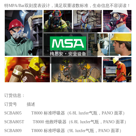
特MPA/Bar双刻度表设计，满足双重读数标准，生命信息不容误读！
订货信息：
订货号 描述
SCBA805 T8000 标准呼吸器（6.8L luxfer气瓶，PANO 面罩）
SCBA805T T8000 他救呼吸器（6.8L luxfer气瓶，PANO 面罩）
SCBA809 T8000 标准呼吸器（9L luxfer气瓶，PANO 面罩）