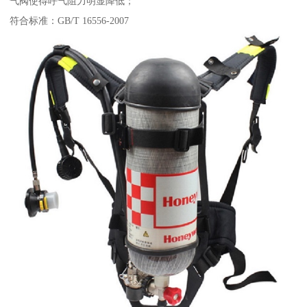
气阀使得呼气阻力明显降低；
符合标准：GB/T 16556-2007