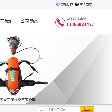
资质认证
实名商家
于我们
公司动态
13366824457