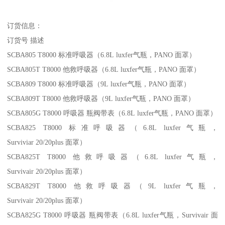
订货信息：
订货号 描述
SCBA805 T8000 标准呼吸器（6.8L luxfer气瓶，PANO 面罩）
SCBA805T T8000 他救呼吸器（6.8L luxfer气瓶，PANO 面罩）
SCBA809 T8000 标准呼吸器（9L luxfer气瓶，PANO 面罩）
SCBA809T T8000 他救呼吸器（9L luxfer气瓶，PANO 面罩）
SCBA805G T8000 呼吸器 瓶阀带表（6.8L luxfer气瓶，PANO 面罩）
SCBA825 T8000 标准呼吸器（6.8L luxfer气瓶，
Surviviar 20/20plus 面罩）
SCBA825T T8000 他救呼吸器（6.8L luxfer气瓶，
Survivair 20/20plus 面罩）
SCBA829T T8000 他救呼吸器（9L luxfer气瓶，
Survivair 20/20plus 面罩）
SCBA825G T8000 呼吸器 瓶阀带表（6.8L luxfer气瓶，Survivair 面