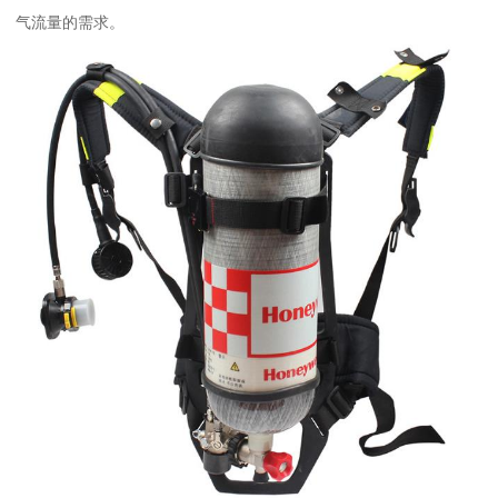
气流量的需求。