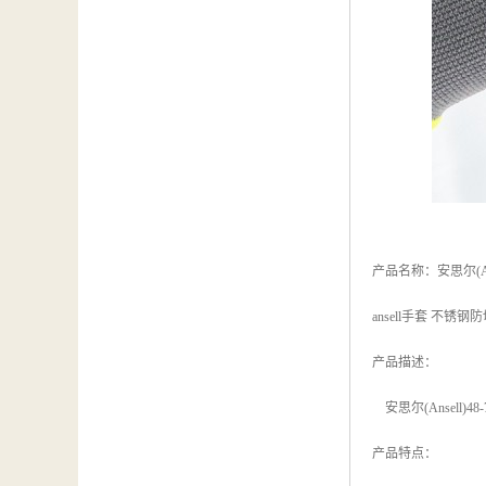
产品名称：安思尔(An
ansell手套 不锈钢防
产品描述：
安思尔(Ansel
产品特点：