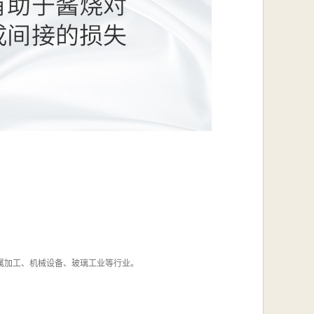
、金属加工、机械设备、玻璃工业等行业。