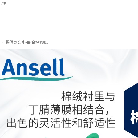
活性
计可提供更长时间的良好表现。