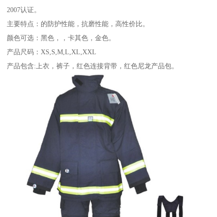
2007认证。
主要特点：的防护性能，抗磨性能，高性价比。
颜色可选：黑色，，卡其色，金色。
产品尺码：XS,S,M,L,XL,XXL
产品包含:上衣，裤子，红色连接背带，红色尼龙产品包。