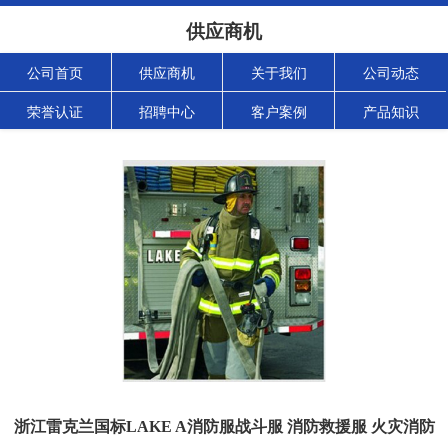
供应商机
公司首页
供应商机
关于我们
公司动态
荣誉认证
招聘中心
客户案例
产品知识
浙江雷克兰国标LAKE A消防服战斗服 消防救援服 火灾消防