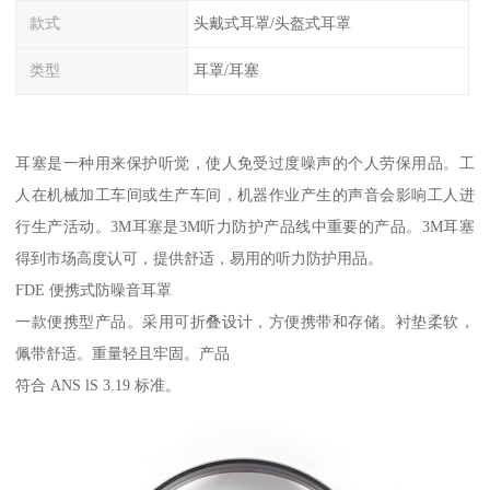
款式
头戴式耳罩/头盔式耳罩
类型
耳罩/耳塞
耳塞是一种用来保护听觉，使人免受过度噪声的个人劳保用品。工
人在机械加工车间或生产车间，机器作业产生的声音会影响工人进
行生产活动。3M耳塞是3M听力防护产品线中重要的产品。3M耳塞
得到市场高度认可，提供舒适，易用的听力防护用品。
FDE 便携式防噪音耳罩
一款便携型产品。采用可折叠设计，方便携带和存储。衬垫柔软，
佩带舒适。重量轻且牢固。产品
符合 ANS lS 3.19 标准。