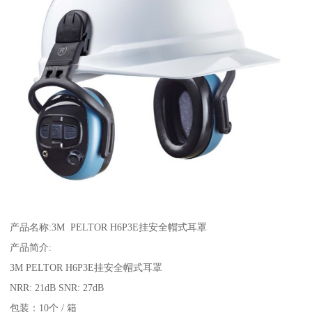
产品名称:3M PELTOR H6P3E挂安全帽式耳罩
产品简介:
3M PELTOR H6P3E挂安全帽式耳罩
NRR: 21dB SNR: 27dB
包装：10个 / 箱