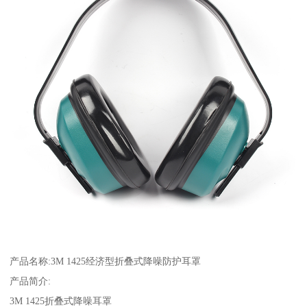
产品名称:3M 1425经济型折叠式降噪防护耳罩
产品简介:
3M 1425折叠式降噪耳罩