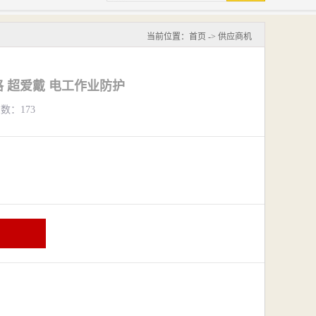
当前位置：
首页
->
供应商机
 超爱戴 电工作业防护
览数：173