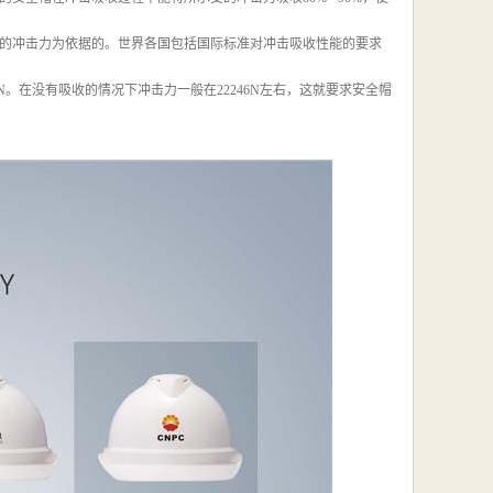
的冲击力为依据的。世界各国包括国际标准对冲击吸收性能的要求
N。在没有吸收的情况下冲击力一般在22246N左右，这就要求安全帽