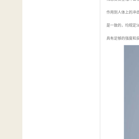
作用到人体上的冲
是一致的，均规定5
具有足够的强度和