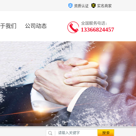
资质认证
实名商家
于我们
公司动态
13366824457