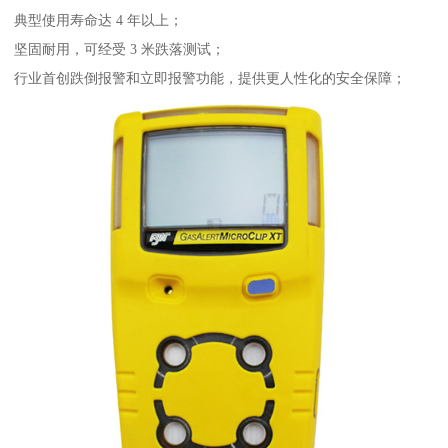
典型使用寿命达 4 年以上；
坚固耐用，可经受 3 米跌落测试；
行业首创跌倒报警和立即报警功能，提供更人性化的安全保障；