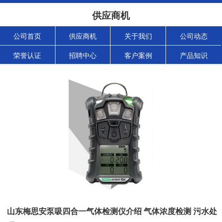
供应商机
公司首页
供应商机
关于我们
公司动态
荣誉认证
招聘中心
客户案例
产品知识
山东梅思安泵吸四合一气体检测仪介绍 气体浓度检测 污水处