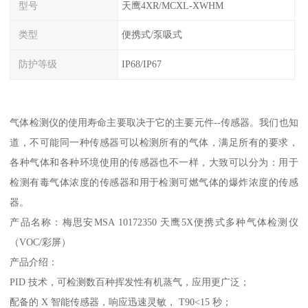
型号
天鹰4XR/MCXL-XWHM
类型
便携式/泵吸式
防护等级
IP68/IP67
气体检测仪的使用寿命主要取决于它的主要元件--传感器。我们也知
道，不可能同一种传感器可以检测所有的气体，满足所有的要求，
各种气体和各种环境使用的传感器也不一样，大致可以分为：用于
检测有毒气体浓度的传感器和用于检测可燃气体的爆炸浓度的传感
器。
产品名称：梅思安MSA 10172350 天鹰5X便携式多种气体检测仪
（VOC/彩屏）
产品介绍：
PID 技术，可检测数百种挥发性有机蒸气，应用更广泛；
配备的 X 智能传感器，响应迅速灵敏， T90<15 秒；