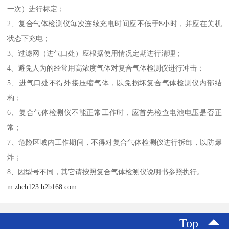
一次）进行标定；
2、复合气体检测仪每次连续充电时间应不低于8小时，并应在关机
状态下充电；
3、过滤网（进气口处）应根据使用情况定期进行清理；
4、避免人为的经常用高浓度气体对复合气体检测仪进行冲击；
5、进气口处不得外接压缩气体，以免损坏复合气体检测仪内部结
构；
6、复合气体检测仪不能正常工作时，应首先检查电池电压是否正
常；
7、危险区域内工作期间，不得对复合气体检测仪进行拆卸，以防爆
炸；
8、因型号不同，其它请按照复合气体检测仪说明书参照执行。
m.zhch123.b2b168.com
Top