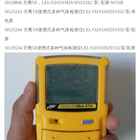
10128840 天鹰5X，LEL/O2/CO/H2S/SO2/CO2/ 泵/ 彩屏/WUSB
10125243 天鹰5X便携式多种气体检测仪LEL/O2/CO/H2S/CO2/泵/单
色屏
10125244 天鹰5X便携式多种气体检测仪LEL/O2/CO/H2S/CO2/泵/彩
屏
10129534 天鹰5X便携式多种气体检测仪LEL/O2/CO/H2S/Cl2/泵/彩屏