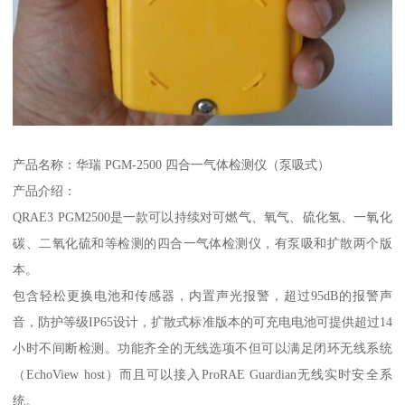
产品名称：华瑞 PGM-2500 四合一气体检测仪（泵吸式）
产品介绍：
QRAE3 PGM2500是一款可以持续对可燃气、氧气、硫化氢、一氧化
碳、二氧化硫和等检测的四合一气体检测仪，有泵吸和扩散两个版
本。
包含轻松更换电池和传感器，内置声光报警，超过95dB的报警声
音，防护等级IP65设计，扩散式标准版本的可充电电池可提供超过14
小时不间断检测。功能齐全的无线选项不但可以满足闭环无线系统
（EchoView host）而且可以接入ProRAE Guardian无线实时安全系
统。