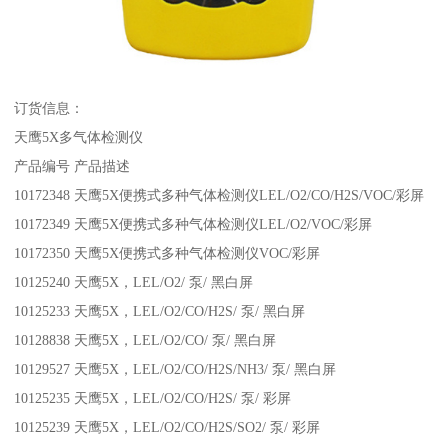
订货信息：
天鹰5X多气体检测仪
产品编号 产品描述
10172348 天鹰5X便携式多种气体检测仪LEL/O2/CO/H2S/VOC/彩屏
10172349 天鹰5X便携式多种气体检测仪LEL/O2/VOC/彩屏
10172350 天鹰5X便携式多种气体检测仪VOC/彩屏
10125240 天鹰5X，LEL/O2/ 泵/ 黑白屏
10125233 天鹰5X，LEL/O2/CO/H2S/ 泵/ 黑白屏
10128838 天鹰5X，LEL/O2/CO/ 泵/ 黑白屏
10129527 天鹰5X，LEL/O2/CO/H2S/NH3/ 泵/ 黑白屏
10125235 天鹰5X，LEL/O2/CO/H2S/ 泵/ 彩屏
10125239 天鹰5X，LEL/O2/CO/H2S/SO2/ 泵/ 彩屏