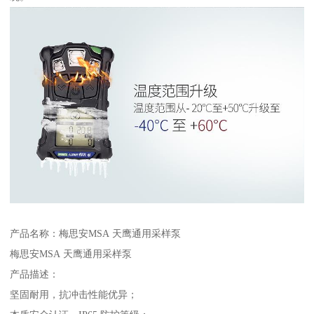
产品名称：梅思安MSA 天鹰通用采样泵
梅思安MSA 天鹰通用采样泵
产品描述：
坚固耐用，抗冲击性能优异；