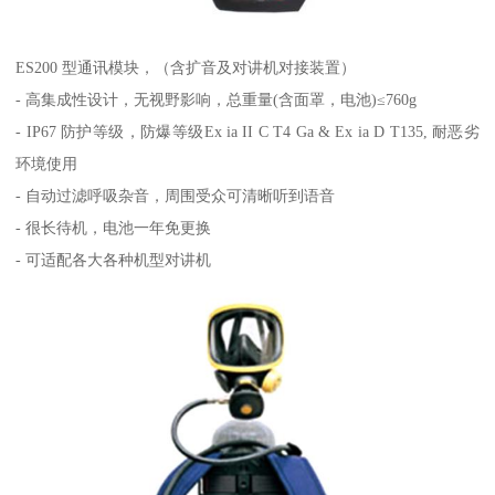
ES200 型通讯模块，（含扩音及对讲机对接装置）
- 高集成性设计，无视野影响，总重量(含面罩，电池)≤760g
- IP67 防护等级，防爆等级Ex ia II C T4 Ga & Ex ia D T135, 耐恶劣
环境使用
- 自动过滤呼吸杂音，周围受众可清晰听到语音
- 很长待机，电池一年免更换
- 可适配各大各种机型对讲机