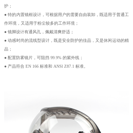
护；
● 特的内置镜框设计，可根据用户的需要自由装卸，既适用于普通工
作环境，又适用于粉尘较多的工作环境；
● 镜脚设计有通风孔，佩戴清爽舒适；
● 动感时尚的流线型设计，既是安全防护的佳品，又是休闲运动的精
品；
● 配置防雾镜片，可阻挡 99.9% 的紫外线；
● 产品符合 EN 166 标准和 ANSl Z87.1 标准。