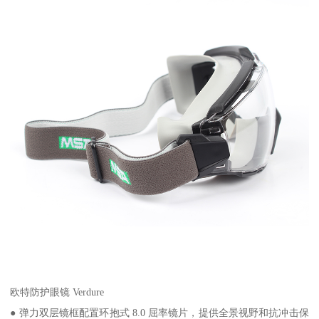
欧特防护眼镜 Verdure
● 弹力双层镜框配置环抱式 8.0 屈率镜片，提供全景视野和抗冲击保