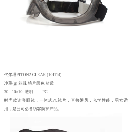
代尔塔PITON2 CLEAR (101114)
净重(g) 箱规 镜片颜色 材质
30 10×10 透明 PC
时尚款访客眼镜，一体式PC镜片，直接通风，光学性能，男女适
用，是公司必备访客防护产品。