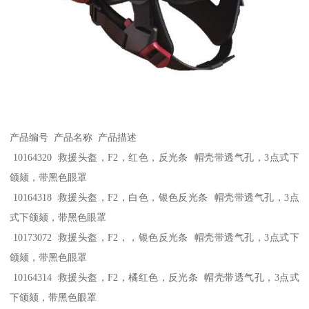
产品编号 产品名称 产品描述
10164320 救援头盔，F2，红色，反光条 帽壳带透气孔，3点式下
颌颏，带黑色眼罩
10164318 救援头盔，F2，白色，银色反光条 帽壳带透气孔，3点
式下颌颏，带黑色眼罩
10173072 救援头盔，F2，，银色反光条 帽壳带透气孔，3点式下
颌颏，带黑色眼罩
10164314 救援头盔，F2，橘红色，反光条 帽壳带透气孔，3点式
下颌颏，带黑色眼罩