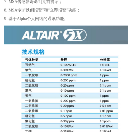
7. MSA传感器寿命到期前提示；
8. MSA专li“跌倒报警”和“立即报警”功能；
9. 基于Alpha个人网络的通讯功能。