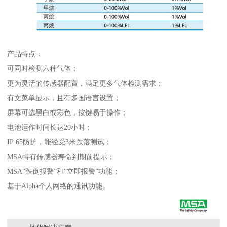
产品特点：
可同时检测六种气体；
更为灵活的传感器配置，满足更多气体检测需求；
有文菜单显示，且有多国语言设置；
屏幕可选黑白或彩色，按键易于操作；
电池运作时间长达20小时；
IP 65防护，能经受3米跌落测试；
MSA特有传感器寿命到期前提示；
MSA“跌倒报警”和“立即报警”功能；
基于Alpha个人网络的通讯功能。