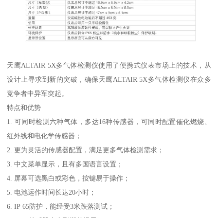
天鹰ALTAIR 5X多气体检测仪使用了便携式仪表市场上的技术，从
设计上寻求到新的突破，确保天鹰ALTAIR 5X多气体检测仪在众多
竞争者中异军突起。
特点和优势
1. 可同时检测六种气体，多达16种传感器，可同时配置催化燃烧、
红外线和电化学传感器；
2. 更为灵活的传感器配置，满足更多气体检测需求；
3. 中文菜单显示，且有多国语言设置；
4. 屏幕可选黑白或彩色，按键易于操作；
5. 电池运作时间长达20小时；
6. IP 65防护，能经受3米跌落测试；