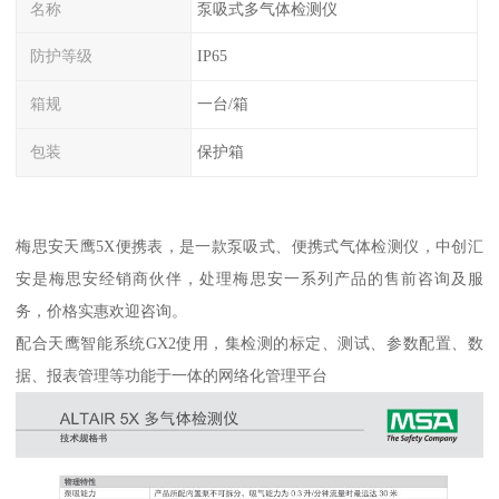
名称
泵吸式多气体检测仪
防护等级
IP65
箱规
一台/箱
包装
保护箱
梅思安天鹰5X便携表，是一款泵吸式、便携式气体检测仪，中创汇
安是梅思安经销商伙伴，处理梅思安一系列产品的售前咨询及服
务，价格实惠欢迎咨询。
配合天鹰智能系统GX2使用，集检测的标定、测试、参数配置、数
据、报表管理等功能于一体的网络化管理平台