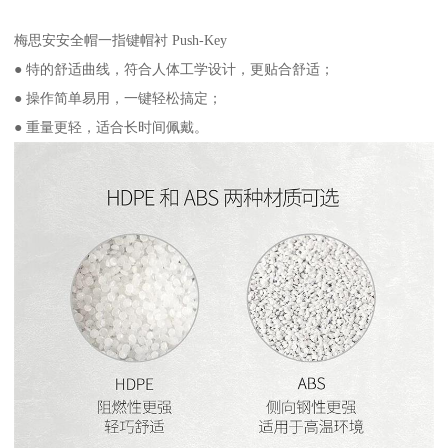
梅思安安全帽一指键帽衬 Push-Key
● 特的舒适曲线，符合人体工学设计，更贴合舒适；
● 操作简单易用，一键轻松搞定；
● 重量更轻，适合长时间佩戴。