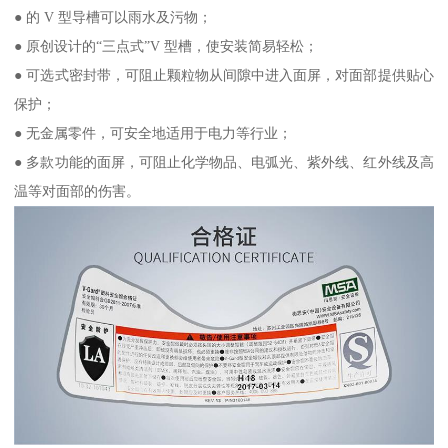
● 的 V 型导槽可以雨水及污物；
● 原创设计的“三点式”V 型槽，使安装简易轻松；
● 可选式密封带，可阻止颗粒物从间隙中进入面屏，对面部提供贴心
保护；
● 无金属零件，可安全地适用于电力等行业；
● 多款功能的面屏，可阻止化学物品、电弧光、紫外线、红外线及高
温等对面部的伤害。