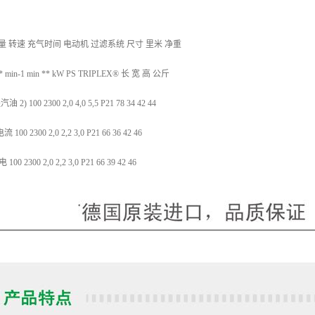
量 转速 充气时间 电动机 过滤系统 尺寸 里米 净重
n * min-1 min ** kW PS TRIPLEX® 长 宽 高 公斤
油 2) 100 2300 2,0 4,0 5,5 P21 78 34 42 44
 100 2300 2,0 2,2 3,0 P21 66 36 42 46
100 2300 2,0 2,2 3,0 P21 66 39 42 46