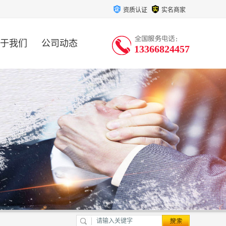
资质认证
实名商家
于我们
公司动态
13366824457