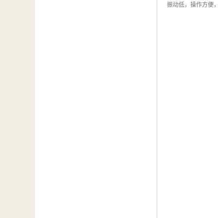
振动低，操作方便，