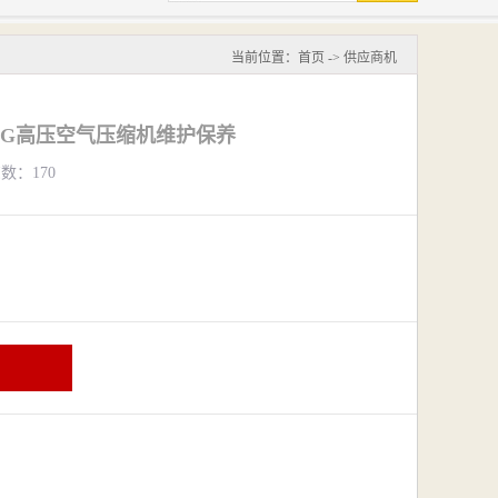
当前位置：
首页
->
供应商机
0HG高压空气压缩机维护保养
览数：170