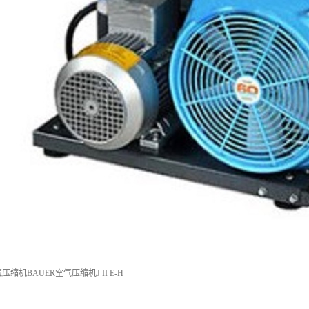
空气压缩机BAUER空气压缩机J II E-H