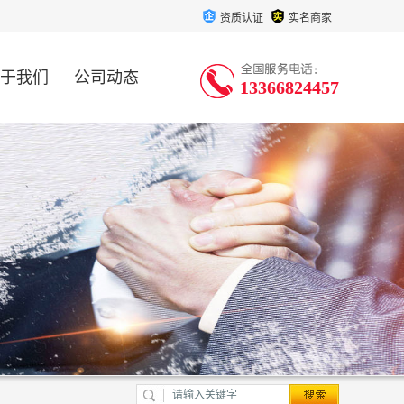
资质认证
实名商家
于我们
公司动态
13366824457