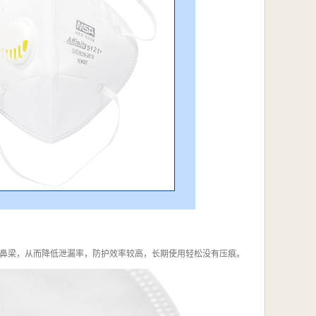
鼻梁，从而降低泄漏率，防护效率较高，长期使用轻松没有压痕。