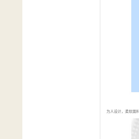
为人设计，柔软面