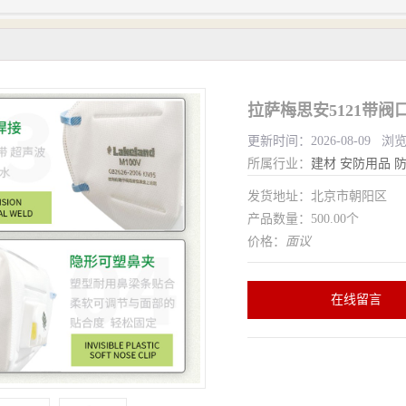
拉萨梅思安5121带阀
更新时间：2026-08-09 浏
所属行业：
建材
安防用品
发货地址：北京市朝阳区
产品数量：500.00个
价格：
面议
在线留言