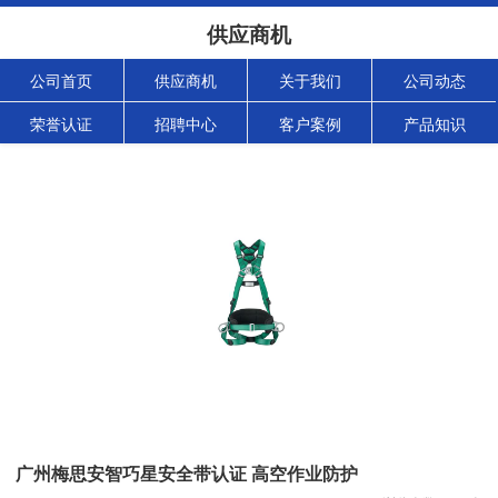
供应商机
公司首页
供应商机
关于我们
公司动态
荣誉认证
招聘中心
客户案例
产品知识
广州梅思安智巧星安全带认证 高空作业防护