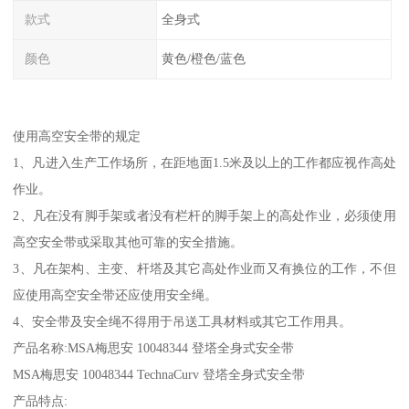
款式
全身式
颜色
黄色/橙色/蓝色
使用高空安全带的规定
1、凡进入生产工作场所，在距地面1.5米及以上的工作都应视作高处
作业。
2、凡在没有脚手架或者没有栏杆的脚手架上的高处作业，必须使用
高空安全带或采取其他可靠的安全措施。
3、凡在架构、主变、杆塔及其它高处作业而又有换位的工作，不但
应使用高空安全带还应使用安全绳。
4、安全带及安全绳不得用于吊送工具材料或其它工作用具。
产品名称:MSA梅思安 10048344 登塔全身式安全带
MSA梅思安 10048344 TechnaCurv 登塔全身式安全带
产品特点: