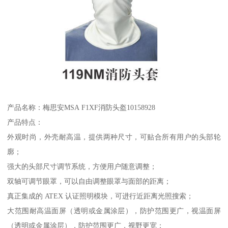
产品名称：梅思安MSA F1XF消防头盔10158928
产品特点：
外观时尚，外壳耐高温，提供两种尺寸，可贴合所有用户的头部轮
廓；
强大的头部尺寸调节系统，方便用户随意调整；
双轴可调节眼罩，可以自由调整眼罩与面部的距离；
真正集成的 ATEX 认证照明模块，可进行近距离光照搜索；
大范围耐高温面屏（透明或金属涂层），防护范围更广，视温面屏
（透明或金属涂层），防护范围更广，视野更宽；