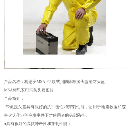
产品名称：梅思安MSA F2 欧式消防险救援头盔消防头盔
MSA梅思安F2消防头盔图片
产品简介：
F2救援头盔具有很好的抗冲击性和穿刺性能，适用于地震救援和森
林火灾作业等突发事件下对使用者的头部防护。
●具有很好的高抗冲击性和穿刺性能；