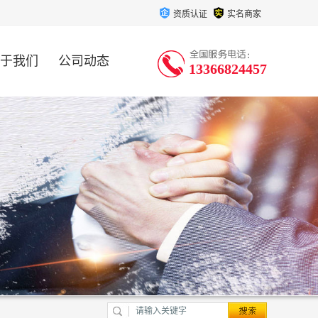
资质认证
实名商家
于我们
公司动态
13366824457