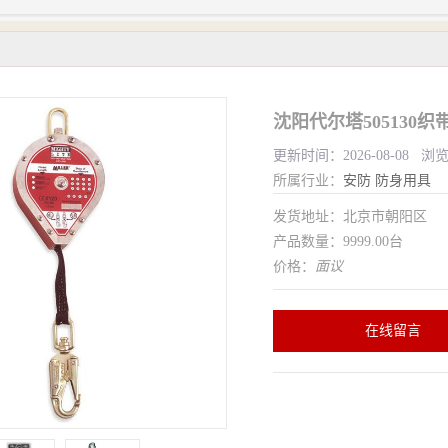
沈阳代尔塔505130织
更新时间：2026-08-08 浏
所属行业：
安防
防身用具
发货地址：北京市朝阳区
产品数量：9999.00台
价格：
面议
在线留言