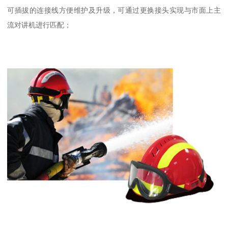
可插拔的连接线方便维护及升级，可通过更换接头实现与市面上主
流对讲机进行匹配；