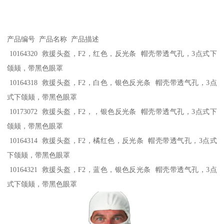
产品编号 产品名称 产品描述
10164320 救援头盔，F2，红色，反光条 帽壳带透气孔，3点式下
颌颏，带黑色眼罩
10164318 救援头盔，F2，白色，银色反光条 帽壳带透气孔，3点
式下颌颏，带黑色眼罩
10173072 救援头盔，F2，，银色反光条 帽壳带透气孔，3点式下
颌颏，带黑色眼罩
10164314 救援头盔，F2，橘红色，反光条 帽壳带透气孔，3点式
下颌颏，带黑色眼罩
10164321 救援头盔，F2，蓝色，银色反光条 帽壳带透气孔，3点
式下颌颏，带黑色眼罩