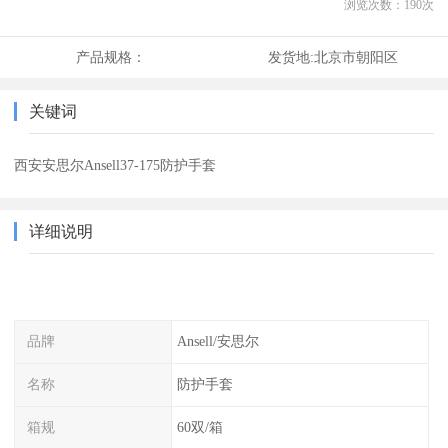
浏览次数：
190
次
产品规格：
发货地:
北京市朝阳区
关键词
西安安思尔Ansell37-175防护手套
详细说明
品牌
Ansell/安思尔
名称
防护手套
箱规
60双/箱