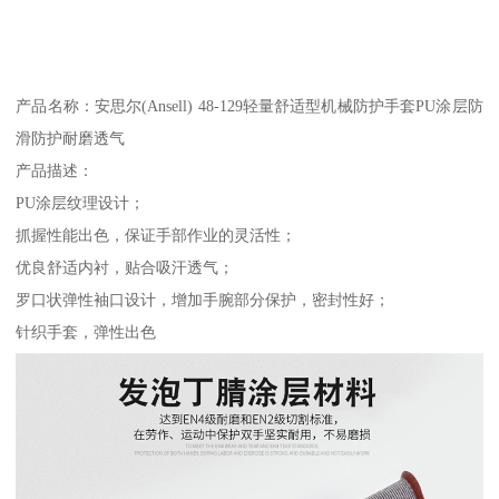
产品名称：安思尔(Ansell) 48-129轻量舒适型机械防护手套PU涂层防
滑防护耐磨透气
产品描述：
PU涂层纹理设计；
抓握性能出色，保证手部作业的灵活性；
优良舒适内衬，贴合吸汗透气；
罗口状弹性袖口设计，增加手腕部分保护，密封性好；
针织手套，弹性出色