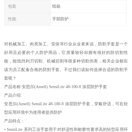
包装
纸箱
性能
手部防护
对机械加工、肉类加工、安保等行业从业者来说，防割手套是一个
好用且必要的个人防护用品，它质量较轻却拥有很好的防切割性
能，能抵挡利刃切割、机械切割等很多种切割伤害，相关企业都应
该为员工配备合格的防割手套。不过我们该如何选择合适的防割手
套呢？
产品名称:安思尔(Ansell) SensiLite 48-100-8 涂层防护手套
产品介绍:
安思尔(Ansell) SensiLite 48-100-8 涂层防护手套，穿戴舒适，可在轻
型应用环境中为使用者提供防护
产品特点：
• SensiLite 系列工业手套用于对舒适性和耐磨性要求高的轻型应用环