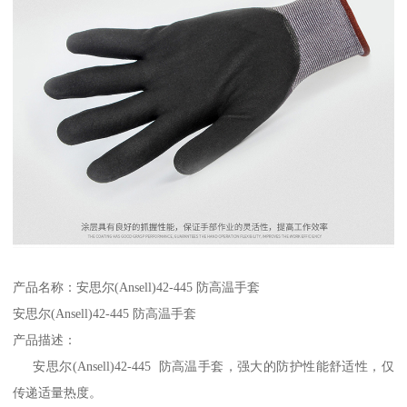
产品名称：安思尔(Ansell)42-445 防高温手套
安思尔(Ansell)42-445 防高温手套
产品描述：
安思尔(Ansell)42-445 防高温手套，强大的防护性能舒适性，仅
传递适量热度。