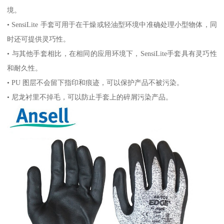
境。
• SensiLite 手套可用于在干燥或轻油型环境中准确处理小型物体，同
时还可提供灵巧性。
• 与其他手套相比，在相同的应用环境下，SensiLite手套具有灵巧性
和耐久性。
• PU 图层不会留下指印和痕迹，可以保护产品不被污染。
• 尼龙衬里不掉毛，可以防止手套上的碎屑污染产品。