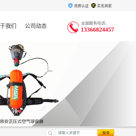
资质认证
实名商家
于我们
公司动态
13366824457