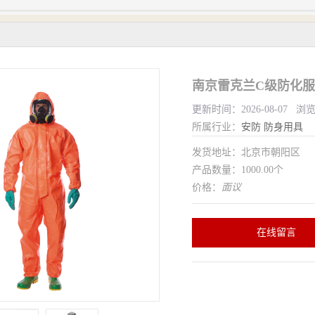
南京雷克兰C级防化服
更新时间：2026-08-07 浏
所属行业：
安防
防身用具
发货地址：北京市朝阳区
产品数量：1000.00个
价格：
面议
在线留言