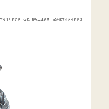
学液体时的防护，石化、提炼工业领域，油罐/化学质容器的清洗，