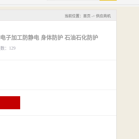
当前位置：
首页
->
供应商机
电子加工防静电 身体防护 石油石化防护
览数：129