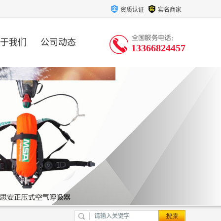
资质认证
实名商家
于我们
公司动态
13366824457