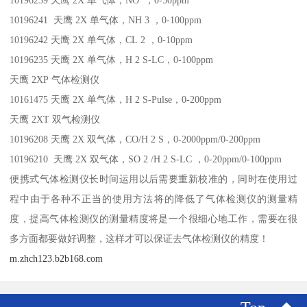
10196239 天鹰 2X 单气体，NO ，0-50ppm
10196241 天鹰 2X 单气体，NH 3 ，0-100ppm
10196242 天鹰 2X 单气体，CL 2 ，0-10ppm
10196235 天鹰 2X 单气体，H 2 S-LC，0-100ppm
天鹰 2XP 气体检测仪
10161475 天鹰 2X 单气体，H 2 S-Pulse，0-200ppm
天鹰 2XT 双气检测仪
10196208 天鹰 2X 双气体，CO/H 2 S，0-2000ppm/0-200ppm
10196210 天鹰 2X 双气体，SO 2 /H 2 S-LC ，0-20ppm/0-100ppm
便携式气体检测仪长时间运用以后需要重新校准的，同时在使用过
程中由于各种不正当的使用方法将的降低了气体检测仪的测量精
度，提高气体检测仪的测量精度将是一个很细心地工作，需要在很
多方面都要做好调整，这样才可以保证去气体检测仪的精度！
m.zhch123.b2b168.com