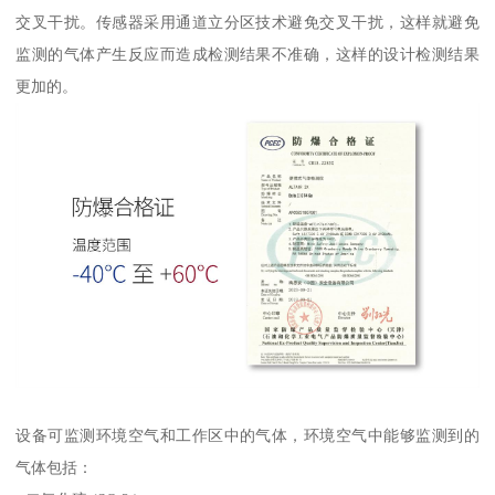
交叉干扰。传感器采用通道立分区技术避免交叉干扰，这样就避免
监测的气体产生反应而造成检测结果不准确，这样的设计检测结果
更加的。
设备可监测环境空气和工作区中的气体，环境空气中能够监测到的
气体包括：