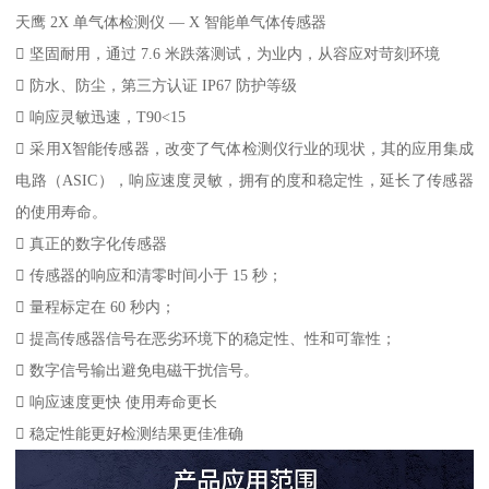
天鹰 2X 单气体检测仪 — X 智能单气体传感器
 坚固耐用，通过 7.6 米跌落测试，为业内，从容应对苛刻环境
 防水、防尘，第三方认证 IP67 防护等级
 响应灵敏迅速，T90<15
 采用X智能传感器，改变了气体检测仪行业的现状，其的应用集成
电路（ASIC），响应速度灵敏，拥有的度和稳定性，延长了传感器
的使用寿命。
 真正的数字化传感器
 传感器的响应和清零时间小于 15 秒；
 量程标定在 60 秒内；
 提高传感器信号在恶劣环境下的稳定性、性和可靠性；
 数字信号输出避免电磁干扰信号。
 响应速度更快 使用寿命更长
 稳定性能更好检测结果更佳准确