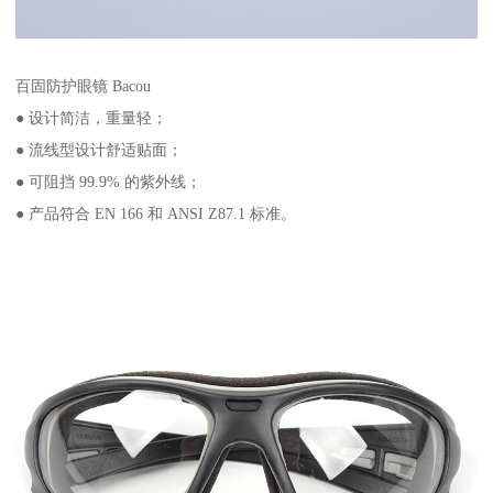
百固防护眼镜 Bacou
● 设计简洁，重量轻；
● 流线型设计舒适贴面；
● 可阻挡 99.9% 的紫外线；
● 产品符合 EN 166 和 ANSI Z87.1 标准。