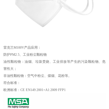
雷克兰M100V产品应用：
防护PM2.5、工业粉尘颗粒物
油性颗粒物：油烟、垃圾焚烧、工业排放等产生的污染颗粒物、危
害性大；
非油性颗粒物：空气中粉尘、煤烟、花粉等。
符合标准：
欧洲标准：CE EN149:2001+A1:2009 FFP1