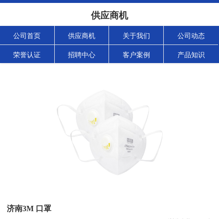
供应商机
公司首页
供应商机
关于我们
公司动态
荣誉认证
招聘中心
客户案例
产品知识
济南3M 口罩