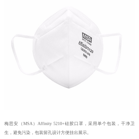
梅思安（MSA）Affinity 5210+硅胶口罩，采用单个包装，干净卫
生，避免污染，包装留孔设计方便挂出展示。