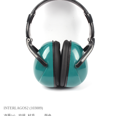
INTERLAGOS2 (103009)
净重(g) 箱规 材质 颜色