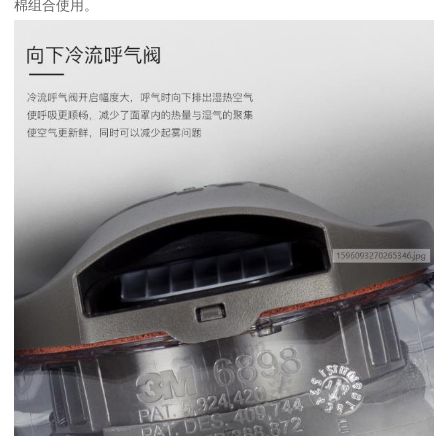
棉组合使用。