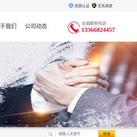
资质认证
实名商家
于我们
公司动态
13366824457