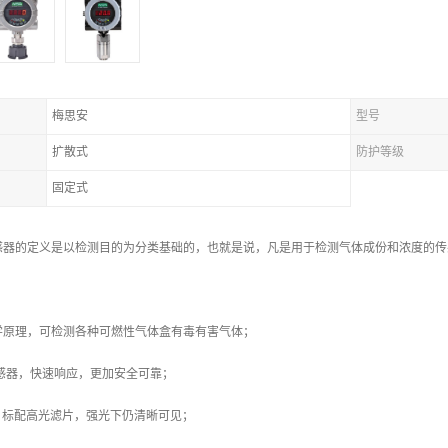
梅思安
型号
扩散式
防护等级
固定式
感器的定义是以检测目的为分类基础的，也就是说，凡是用于检测气体成份和浓度的传
学原理，可检测各种可燃性气体盒有毒有害气体；
感器，快速响应，更加安全可靠；
，标配高光滤片，强光下仍清晰可见；