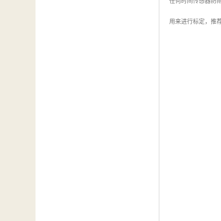
任何时间传感器防
用来进行标定，推