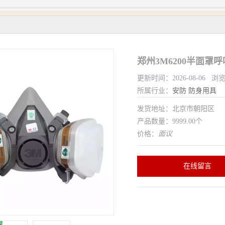
更新时间：2026-08-06 浏
所属行业：
安防
防身用具
发货地址：北京市朝阳区
产品数量：9999.00个
价格：
面议
在线留言