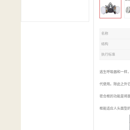
名称
结构
执行标准
逃生呼吸器和一样
代使用。除此之外
密合框的功能是将
框能适应人头面型