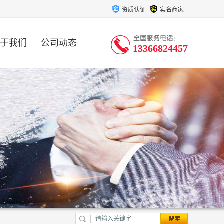
资质认证
实名商家
于我们
公司动态
13366824457