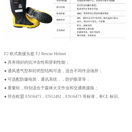
F2 欧式救援头盔 F2 Rescue Helmet
● 具有很好的抗冲击性和穿刺性能；
● 通风透气型和封闭型结构可选，适合不同作业场所；
● 可选配防爆电简，通讯系统，，防护眼罩等；
● 重量轻，特别适合于森林火灾作业和交通救援险；
● 符合欧盟 EN16471，EN12492，EN16473 等标准，有CE 标识。