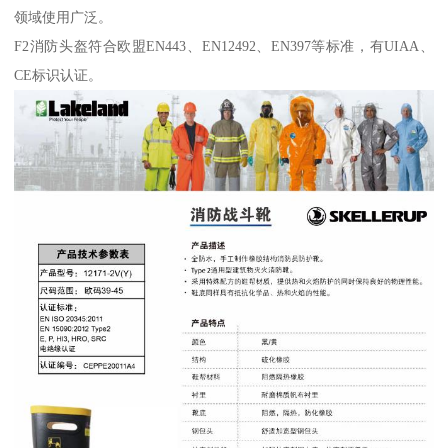
领域使用广泛。
F2消防头盔符合欧盟EN443、EN12492、EN397等标准，有UIAA、
CE标识认证。