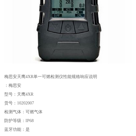
梅思安天鹰4XR单一可燃检测仪性能规格响应说明
：梅思安
型号：天鹰4XR
货号：10202007
检测气体：可燃气体
防护等级：IP68
蓝牙功能：是