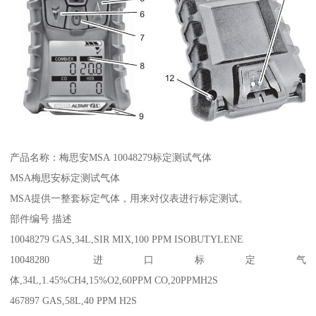
产品名称：梅思安MSA 10048279标定测试气体
MSA梅思安标定测试气体
MSA提供一整套标定气体，用来对仪表进行标定测试。
部件编号 描述
10048279 GAS,34L,SIR MIX,100 PPM ISOBUTYLENE
10048280 进口标定气
体,34L,1.45%CH4,15%O2,60PPM CO,20PPMH2S
467897 GAS,58L,40 PPM H2S