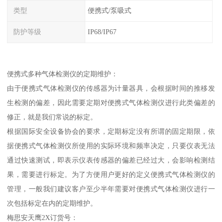
类型
便携式/泵吸式
防护等级
IP68/IP67
便携式多种气体检测仪的定期维护：
由于便携式气体检测仪的传感器为计量器具，会根据时间的推移发
生检测的偏差，因此需要定期对便携式气体检测仪进行此类偏差的
修正，就是我们常说的标定。
根据国际安全设备协会的要求，定期标定没有所谓的固定期限，依
据便携式气体检测仪所使用的实际环境和频率决定，只要仪表无法
通过快速测试，即表示仪表传感器的偏差已经过大，会影响检测结
果，需要进行标定。为了方便用户更好的定义便携式气体检测仪的
管理，一般我们建议客户至少半年需要对便携式气体检测仪进行一
次包括标定在内的定期维护。
梅思安天鹰2X订货号：