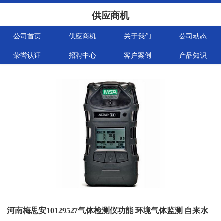
供应商机
公司首页
供应商机
关于我们
公司动态
荣誉认证
招聘中心
客户案例
产品知识
河南梅思安10129527气体检测仪功能 环境气体监测 自来水