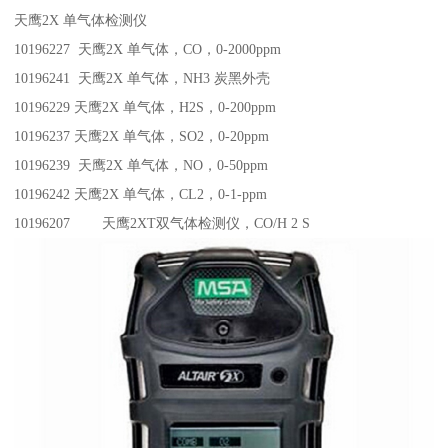
天鹰2X 单气体检测仪
10196227 天鹰2X 单气体，CO，0-2000ppm
10196241 天鹰2X 单气体，NH3 炭黑外壳
10196229 天鹰2X 单气体，H2S，0-200ppm
10196237 天鹰2X 单气体，SO2，0-20ppm
10196239 天鹰2X 单气体，NO，0-50ppm
10196242 天鹰2X 单气体，CL2，0-1-ppm
10196207 天鹰2XT双气体检测仪，CO/H 2 S