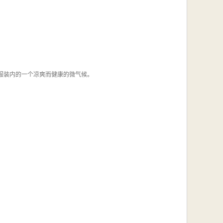
服装内的一个凉爽而健康的微气候。