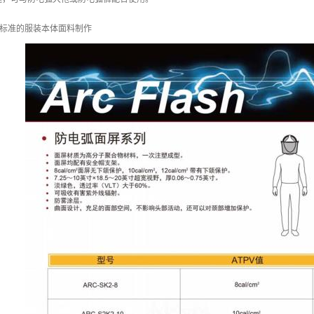
0E 标准的服装本体面料制作