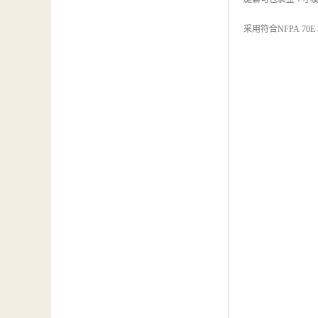
采用符合NFPA 7