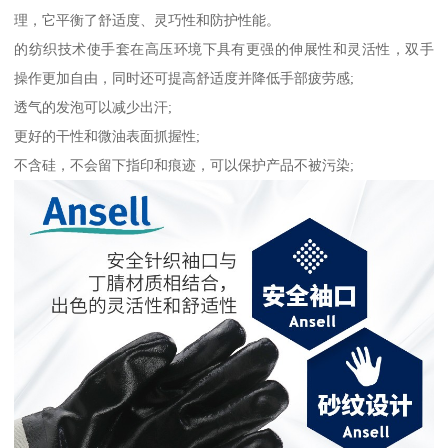
理，它平衡了舒适度、灵巧性和防护性能。
的纺织技术使手套在高压环境下具有更强的伸展性和灵活性，双手
操作更加自由，同时还可提高舒适度并降低手部疲劳感;
透气的发泡可以减少出汗;
更好的干性和微油表面抓握性;
不含硅，不会留下指印和痕迹，可以保护产品不被污染;