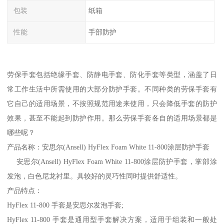
包装
纸箱
性能
手部防护
劳保手套包括绝缘手套、防静电手套、防化手套等类型，涵盖了日
常工作生活中所需使用的大部分防护手套。不同种类的劳保手套有
它自己的适用场景，不按照规范用途来使用，只会降低手套的防护
效果，甚至不能起到防护作用。那么劳保手套各自的适用场景都是
哪些呢？
产品名称：安思尔(Ansell) HyFlex Foam White 11-800涂层防护手套
安思尔(Ansell) HyFlex Foam White 11-800涂层防护手套，掌部涂
发泡，白色尼龙衬里。具较好的灵巧性同时提供舒适性。
产品特点：
HyFlex 11-800 手套是安思尔发泡手套;
HyFlex 11-800 手套是通用型手套解决方案，适用于组装和一般处