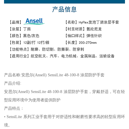
产品名称:安思尔(Ansell) SensiLite 48-100-8 涂层防护手套
产品介绍:
安思尔(Ansell) SensiLite 48-100-8 涂层防护手套，穿戴舒适，可在轻
型应用环境中为使用者提供防护
产品特点：
• SensiLite 系列工业手套用于对舒适性和耐磨性要求高的轻型应用环
境。