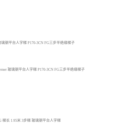
er 玻璃钢平台人字梯 P170-3CN FG三步半绝缘梯子
rner 玻璃钢平台人字梯 P170-3CN FG三步半绝缘梯子
NFG 梯长 1.95米 3步梯 玻璃钢平台人字梯