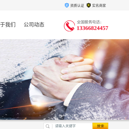
资质认证
实名商家
于我们
公司动态
13366824457