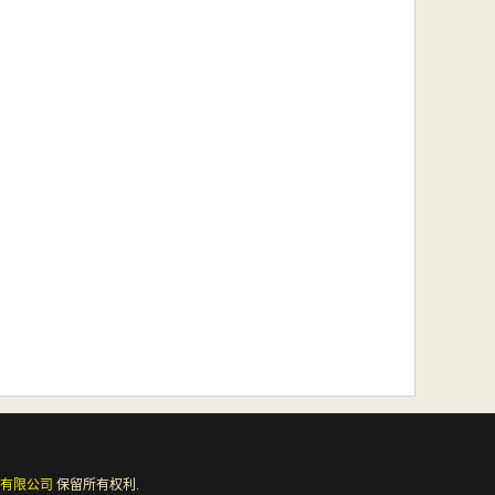
有限公司
保留所有权利.