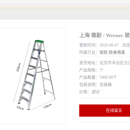
上海 稳耐 / Werne
更新时间：2026-08-07 浏
所属行业：
安防
防身用具
发货地址：北京市丰台区方
产品规格：个
产品数量：5000.00个
包装说明：包装箱
价格：
面议
在线留言