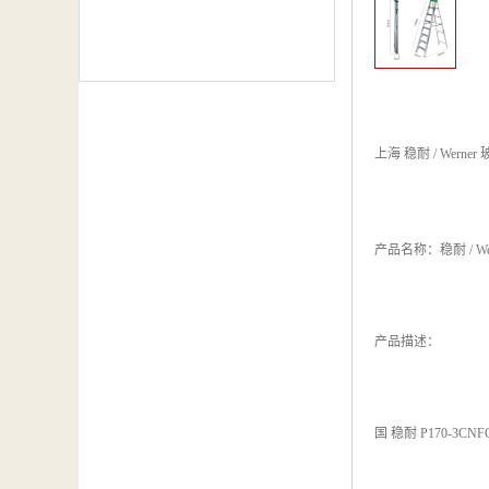
上海 稳耐 / Wern
产品名称：稳耐 / We
产品描述：
国 稳耐 P170-3C