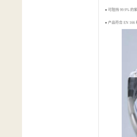
● 可阻挡 99.9% 
● 产品符合 EN 166 