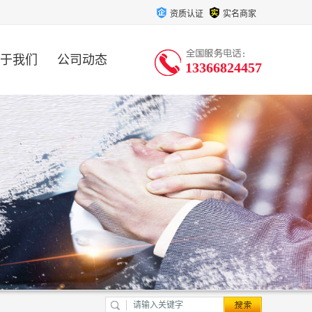
资质认证
实名商家
于我们
公司动态
13366824457