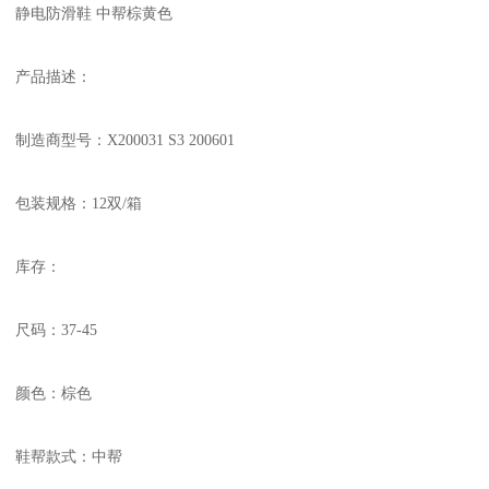
静电防滑鞋 中帮棕黄色
产品描述：
制造商型号：X200031 S3 200601
包装规格：12双/箱
库存：
尺码：37-45
颜色：棕色
鞋帮款式：中帮