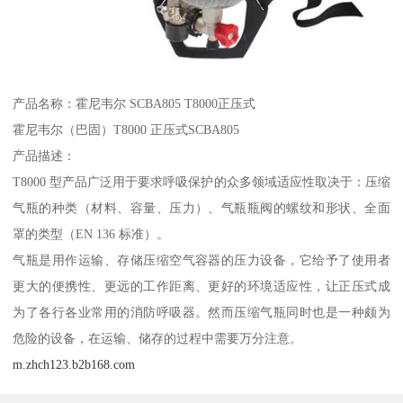
产品名称：霍尼韦尔 SCBA805 T8000正压式
霍尼韦尔（巴固）T8000 正压式SCBA805
产品描述：
T8000 型产品广泛用于要求呼吸保护的众多领域适应性取决于：压缩
气瓶的种类（材料、容量、压力）、气瓶瓶阀的螺纹和形状、全面
罩的类型（EN 136 标准）。
气瓶是用作运输、存储压缩空气容器的压力设备，它给予了使用者
更大的便携性、更远的工作距离、更好的环境适应性，让正压式成
为了各行各业常用的消防呼吸器。然而压缩气瓶同时也是一种颇为
危险的设备，在运输、储存的过程中需要万分注意。
m.zhch123.b2b168.com