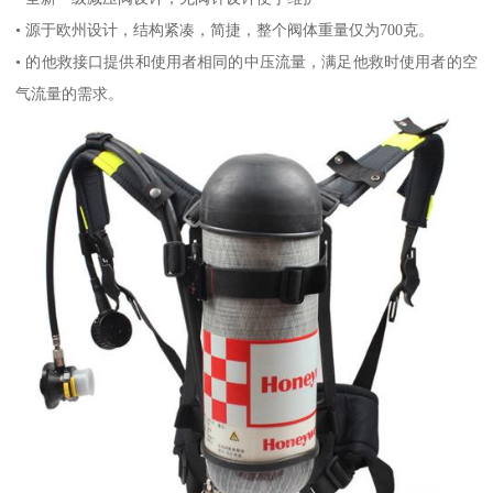
• 源于欧州设计，结构紧凑，简捷，整个阀体重量仅为700克。
• 的他救接口提供和使用者相同的中压流量，满足他救时使用者的空
气流量的需求。