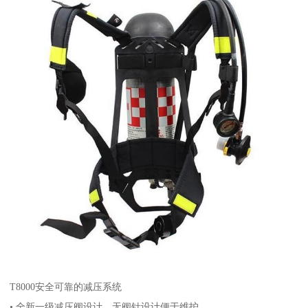
T8000安全可靠的减压系统
• 全新一级减压阀设计，无阀针设计便于维护