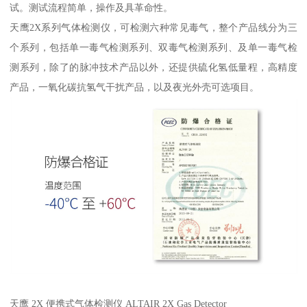
试。测试流程简单，操作及具革命性。
天鹰2X系列气体检测仪，可检测六种常见毒气，整个产品线分为三
个系列，包括单一毒气检测系列、双毒气检测系列、及单一毒气检
测系列，除了的脉冲技术产品以外，还提供硫化氢低量程，高精度
产品，一氧化碳抗氢气干扰产品，以及夜光外壳可选项目。
天鹰 2X 便携式气体检测仪 ALTAIR 2X Gas Detector