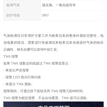
检测气体
硫化氢、一氧化碳等等
防护等级
IP67
气体检测仪日常维护主要工作为检查仪表的整体外观的完整性，电
池电量的情况，需要进行快速测试来检查仪表传感器对气体的响应
正确性，相关步骤可以咨询中创汇安。
TWA 报警
如果 TWA 读数达到或超过 TWA 报警设置点：
- 将发出声音报警
- 报警 LED 指示灯将闪烁
- 将显示 TWA 图标。
报警期间，可通过按下按钮关闭 TWA 报警几秒钟时间。
TWA 报警为锁定报警，不会自动重置。TWA 值可以清除。