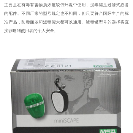
主要是在有毒有害物质浓度较低环境中使用，滤毒罐是过滤式必备
的配件。不同厂家的型号规定也不相同，但只要符合国际生产的标
准产品，防毒面罩和滤毒罐大都可以通用。滤毒罐型号的选择将直
接影响到使用者的个人安全。