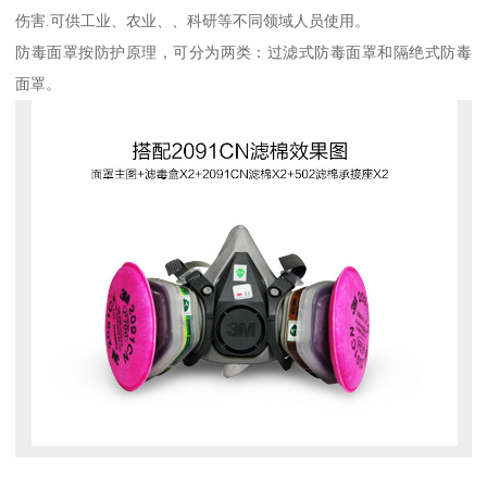
伤害.可供工业、农业、、科研等不同领域人员使用。
防毒面罩按防护原理，可分为两类：过滤式防毒面罩和隔绝式防毒
面罩。