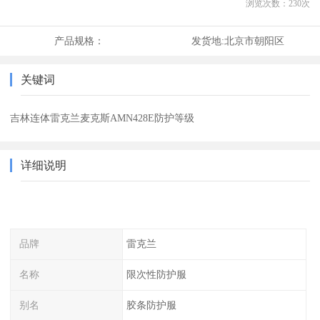
浏览次数：
230
次
产品规格：
发货地:
北京市朝阳区
关键词
吉林连体雷克兰麦克斯AMN428E防护等级
详细说明
品牌
雷克兰
名称
限次性防护服
别名
胶条防护服