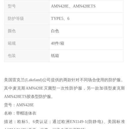
型号
AMN428E、AMN428ETS
防护等级
TYPE5、6
颜色
白色
箱规
40件/箱
包装
纸箱
美国雷克兰(Lakeland)公司提供的两款针对不同场合使用的防护服。
其中麦克斯AMN428E灭菌型一次性防护服，另一款加强型麦克斯
AMN428ETS胶条型防护服。
货号：AMN428E
名称：带帽连体衣
描述：欧标5、6类认证；通过欧洲EN1149-1(防静电)、美国标准