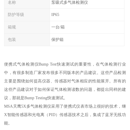
名称
泵吸式多气体检测仪
防护等级
IP65
箱规
一台/箱
包装
保护箱
便携式气体检测仪Bump Test快速测试的重要性，在气体检测行业
中，有很多制造厂家发布很多不同版本的产品建议。这些产品检测
主要是围绕如何提高仪器、传感器对气体相应的性能展开。所有的
这些产品建议对于如何保证气体检测读数的问题，都提出同样的建
议，那就是Bump Testing快速测试。
MSA天鹰5X多气体检测仪采用了便携式仪表市场上很好的技术，继
X智能传感器和光电离（PID）传感器技术之后，集成了蓝牙无线功
能。