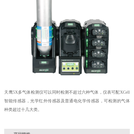
天鹰5X多气体检测仪可以同时检测不超过六种气体，仪表可配XCell
智能传感器，光学红外传感器及普通电化学传感器，可检测的气体
种类超过十几大类。