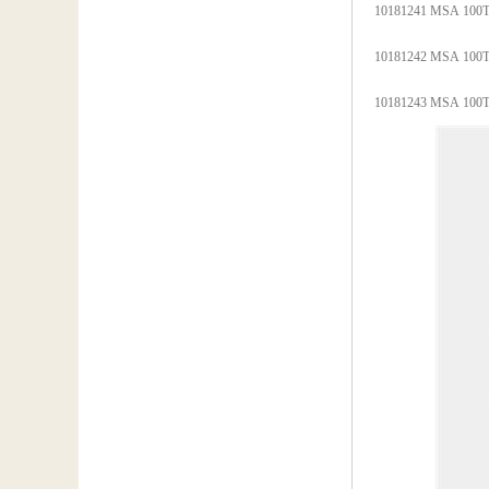
10181241 MSA 1
10181242 MSA 1
10181243 MSA 