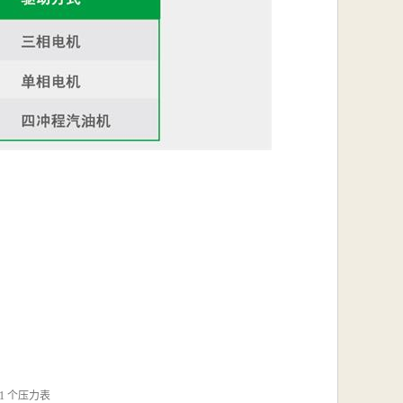
 1 个压力表