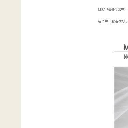
MSA 300HG 带
每个充气接头包括：1 