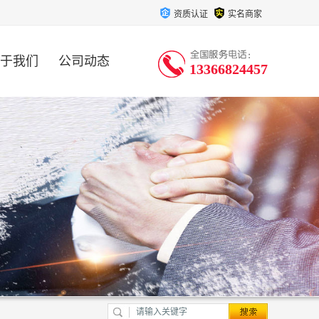
资质认证
实名商家
于我们
公司动态
13366824457