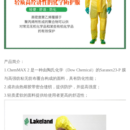
产品简介：
1.ChemMAX 2 是一种由陶氏化学（Dow Chemical）的Saranex23-P 膜
与高强纺粘无纺布覆合构成的面料，具有防化性能；
2.成衣由热熔胶带密合缝纫，提供防护，并提高强度；
3.轻质柔软的面料提供给使用者更高的舒适性；