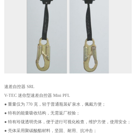
速差自控器 SRL
V-TEC 迷你型速差自控器 Mini PFL
● 重量仅为 770 克，轻于普通瓶装矿泉水，佩戴方便；
● 特有的能量吸收结构，无需返厂校验；
● 特有玲珑透明壳体，便于进行可视化检查，维护方便，使用安全；
● 壳体采用聚碳酸酯材料，坚固、耐用、抗冲击；