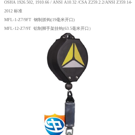
OSHA 1926.502, 1910.66 / ANSI A10.32 /CSA Z259.2.2/ANSI Z359.14-
2012 标准
MFL-1-Z7/9FT 钢制抓钩(19毫米开口)
MFL-12-Z7/9T 铝制脚手架挂钩(63.5毫米开口）