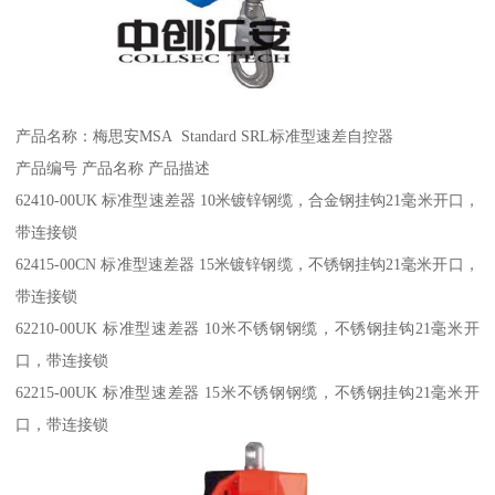
产品名称：梅思安MSA Standard SRL标准型速差自控器
产品编号 产品名称 产品描述
62410-00UK 标准型速差器 10米镀锌钢缆，合金钢挂钩21毫米开口，
带连接锁
62415-00CN 标准型速差器 15米镀锌钢缆，不锈钢挂钩21毫米开口，
带连接锁
62210-00UK 标准型速差器 10米不锈钢钢缆，不锈钢挂钩21毫米开
口，带连接锁
62215-00UK 标准型速差器 15米不锈钢钢缆，不锈钢挂钩21毫米开
口，带连接锁