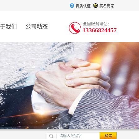
资质认证
实名商家
于我们
公司动态
13366824457