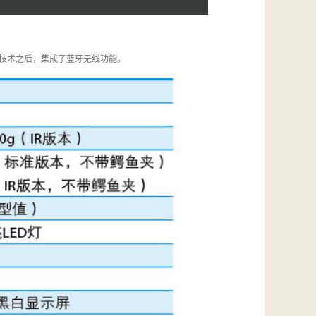
器技术之后，集成了蓝牙无线功能。