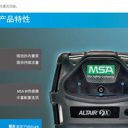
络的通讯功能。