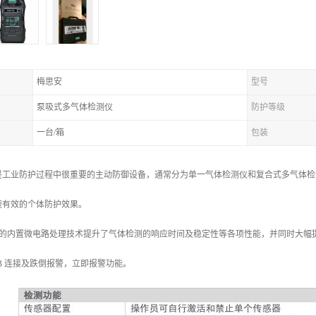
梅思安
型号
泵吸式多气体检测仪
防护等级
一台/箱
包装
是工业防护过程中很重要的主动防御设备，通常分为单一气体检测仪和复合式多气体检
速有效的个体防护效果。
传感器的内置微电路处理技术提升了气体检测的响应时间及稳定性等各项性能，并同时大幅
B 连接及跌倒报警，立即报警功能。