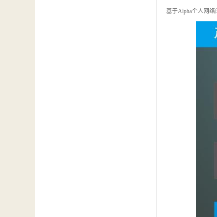
基于Alpha个人网