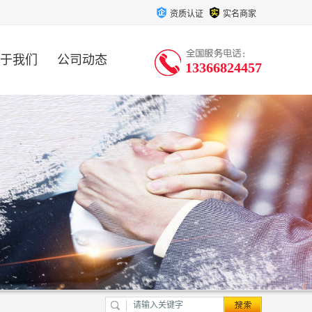
资质认证
实名商家
于我们
公司动态
13366824457